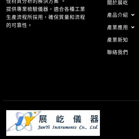
佳材質分析的解決方案 。
關於展屹
提供專業檢驗儀器，適合各種工業
產品介紹
生產流程所採用，確保質量和流程
的可靠性。
產業應用
產業新知
聯絡我們