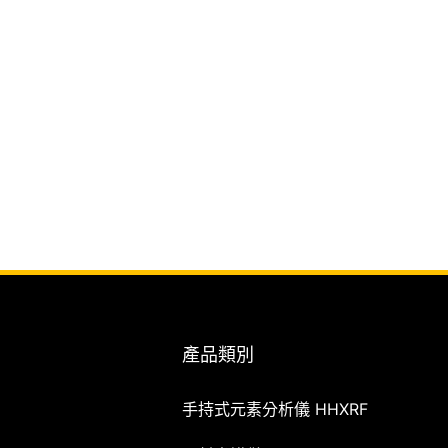
產品類別
手持式元素分析儀 HHXRF