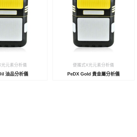
X光元素分析儀
便攜式X光元素分析儀
 Oil 油品分析儀
PeDX Gold 貴金屬分析儀