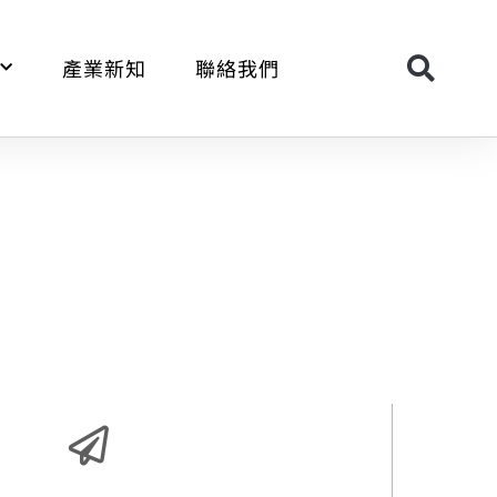
產業新知
聯絡我們