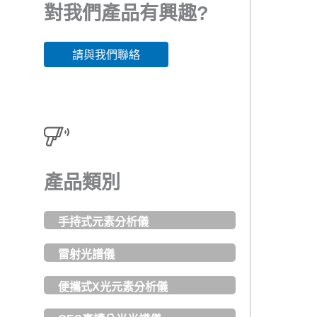
對我們產品有興趣?
請與我們聯絡
產品類別
手持式元素分析儀
雷射光譜儀
便攜式X光元素分析儀