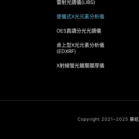
雷射光譜儀(LIBS)
便攜式X光元素分析儀
OES直讀分光光譜儀
桌上型X光元素分析儀
(EDXRF)
X射線螢光鍍層膜厚儀
Copyright 2021~2025 展