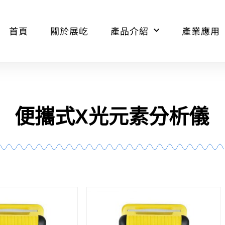
首頁
關於展屹
產品介紹
產業應用
便攜式X光元素分析儀