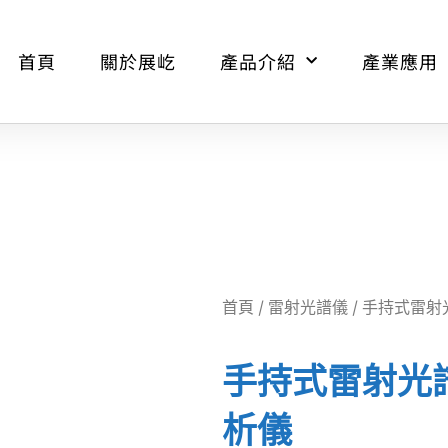
首頁
關於展屹
產品介紹
產業應用
首頁
/
雷射光譜儀
/ 手持式雷射光
手持式雷射光譜儀
析儀