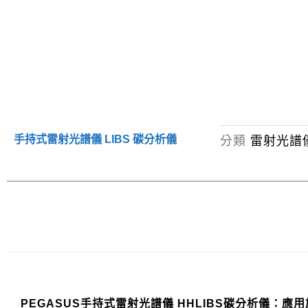
分類
雷射光譜
手持式雷射光譜儀 LIBS 碳分析儀
PEGASUS手持式雷射光譜儀 HHLIBS碳分析儀：