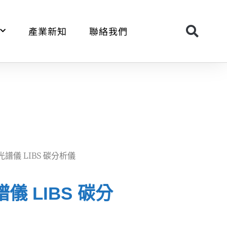
產業新知
聯絡我們
譜儀 LIBS 碳分析儀
 LIBS 碳分