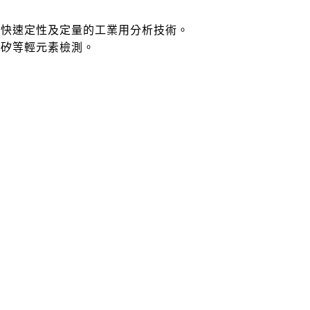
種快速定性及定量的工業用分析技術。
、矽等輕元素檢測。