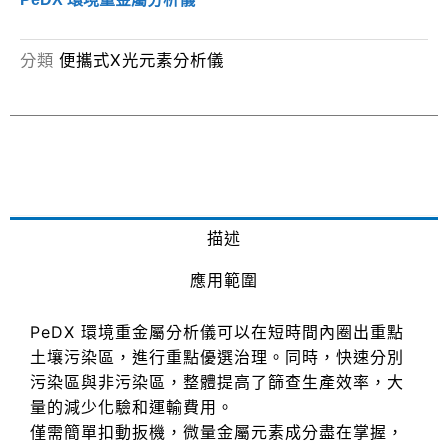
分類
便攜式X光元素分析儀
描述
應用範圍
PeDX 環境重金屬分析儀可以在短時間內圈出重點
土壤污染區，進行重點優選治理。同時，快速分別
污染區與非污染區，整體提高了篩查生產效率，大
量的減少化驗和運輸費用。
僅需簡單扣動扳機，微量金屬元素成分盡在掌握，