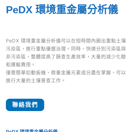
PeDX 環境重金屬分析儀
PeDX 環境重金屬分析儀可以在短時間內圈出重點土壤
污染區，進行重點優選治理。同時，快速分別污染區與
非污染區，整體提高了篩查生產效率，大量的減少化驗
和運輸費用。
僅需簡單扣動扳機，微量金屬元素成分盡在掌握，可以
進行大量的土壤普查工作。
聯絡我們
PeDX 環境重金屬分析儀