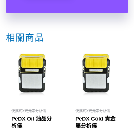
相關商品
便攜式X光元素分析儀
便攜式X光元素分析儀
PeDX Oil 油品分
PeDX Gold 貴金
析儀
屬分析儀