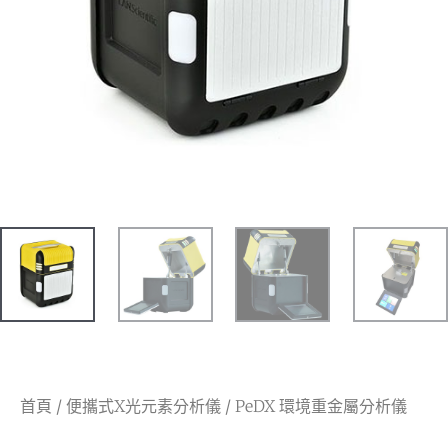
首頁
/
便攜式X光元素分析儀
/ PeDX 環境重金屬分析儀