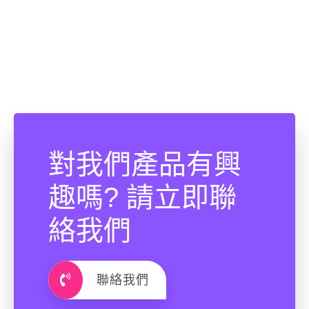
對我們產品有興
趣嗎? 請立即聯
絡我們
聯絡我們